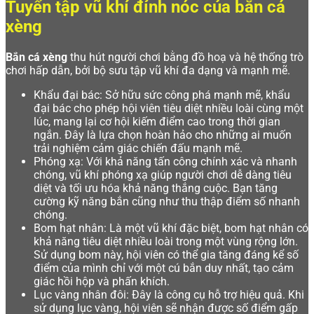
Tuyển tập vũ khí đỉnh nóc của bắn cá
xèng
Bắn cá xèng
thu hút người chơi bằng đồ hoạ và hệ thống trò
chơi hấp dẫn, bởi bộ sưu tập vũ khí đa dạng và mạnh mẽ.
Khẩu đại bác: Sở hữu sức công phá mạnh mẽ, khẩu
đại bác cho phép hội viên tiêu diệt nhiều loài cùng một
lúc, mang lại cơ hội kiếm điểm cao trong thời gian
ngắn. Đây là lựa chọn hoàn hảo cho những ai muốn
trải nghiệm cảm giác chiến đấu mạnh mẽ.
Phóng xạ: Với khả năng tấn công chính xác và nhanh
chóng, vũ khí phóng xạ giúp người chơi dễ dàng tiêu
diệt và tối ưu hóa khả năng thắng cuộc. Bạn tăng
cường kỹ năng bắn cũng như thu thập điểm số nhanh
chóng.
Bom hạt nhân: Là một vũ khí đặc biệt, bom hạt nhân có
khả năng tiêu diệt nhiều loài trong một vùng rộng lớn.
Sử dụng bom này, hội viên có thể gia tăng đáng kể số
điểm của mình chỉ với một cú bắn duy nhất, tạo cảm
giác hồi hộp và phấn khích.
Lục vàng nhân đôi: Đây là công cụ hỗ trợ hiệu quả. Khi
sử dụng lục vàng, hội viên sẽ nhận được số điểm gấp