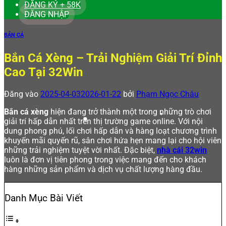
ĐĂNG KÝ + 58K
ĐĂNG NHẬP
BẮN CÁ
Bắn Cá Xèng – Trải Nghiệm Giải Trí Đỉnh
Cao Tại 32Win
Đăng vào
2025-04-03
2026-01-22
bởi
Phạm Ngọc Châu
Bắn cá xèng
hiện đang trở thành một trong những trò chơi
giải trí hấp dẫn nhất trên thị trường game online. Với nội
dung phong phú, lối chơi hấp dẫn và hàng loạt chương trình
khuyến mãi quyến rũ, sân chơi hứa hẹn mang lại cho hội viên
những trải nghiệm tuyệt vời nhất. Đặc biệt,
nhà cái 32win
luôn là đơn vị tiên phong trong việc mang đến cho khách
hàng những sản phẩm và dịch vụ chất lượng hàng đầu.
Danh Mục Bài Viết