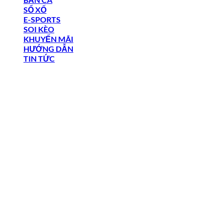
SỔ XỐ
E-SPORTS
SOI KÈO
KHUYẾN MÃI
HƯỚNG DẪN
TIN TỨC