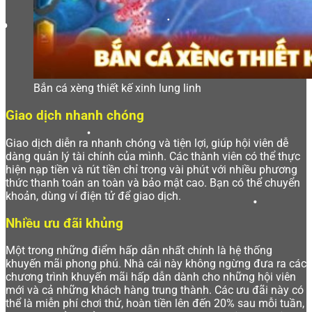
Bắn cá xèng thiết kế xinh lung linh
Giao dịch nhanh chóng
Giao dịch diễn ra nhanh chóng và tiện lợi, giúp hội viên dễ
dàng quản lý tài chính của mình. Các thành viên có thể thực
hiện nạp tiền và rút tiền chỉ trong vài phút với nhiều phương
thức thanh toán an toàn và bảo mật cao. Bạn có thể chuyển
khoản, dùng ví điện tử để giao dịch.
Nhiều ưu đãi khủng
Một trong những điểm hấp dẫn nhất chính là hệ thống
khuyến mãi phong phú. Nhà cái này không ngừng đưa ra các
chương trình khuyến mãi hấp dẫn dành cho những hội viên
mới và cả những khách hàng trung thành. Các ưu đãi này có
thể là miễn phí chơi thử, hoàn tiền lên đến 20% sau mỗi tuần,