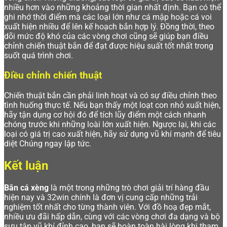
nhiều hơn vào những khoảng thời gian nhất định. Bạn có thể
ghi nhớ thời điểm mà các loại lớn như cá mập hoặc cá voi
xuất hiện nhiều để lên kế hoạch bắn hợp lý. Đồng thời, theo
dõi mức độ khó của các vòng chơi cũng sẽ giúp bạn điều
chỉnh chiến thuật bắn để đạt được hiệu suất tốt nhất trong
suốt quá trình chơi.
Điều chỉnh chiến thuật
Chiến thuật bắn cần phải linh hoạt và có sự điều chỉnh theo
tình huống thực tế. Nếu bạn thấy một loạt con nhỏ xuất hiện,
hãy tận dụng cơ hội đó để tích lũy điểm một cách nhanh
chóng trước khi những loài lớn xuất hiện. Ngược lại, khi các
loại có giá trị cao xuất hiện, hãy sử dụng vũ khí mạnh để tiêu
diệt Chúng ngay lập tức.
Kết luận
Bắn cá xèng
là một trong những trò chơi giải trí hàng đầu
hiện nay và 32win chính là đơn vị cung cấp những trải
nghiệm tốt nhất cho từng thành viên. Với đồ hoạ đẹp mắt,
nhiều ưu đãi hấp dẫn, cùng với các vòng chơi đa dạng và bộ
sưu tập vũ khí đỉnh cao, bạn sẽ hoàn toàn hài lòng khi tham