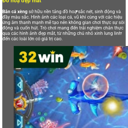
Đồ hoạ đẹp mắt
Bắn cá xèng
sở hữu nền tảng đồ hoạ sắc nét, sinh động và
đầy màu sắc. Hình ảnh các loại cá, vũ khí cùng với các hiệu
ứng âm thanh mạnh mẽ tạo nên không gian chơi thực sự sôi
động và cuốn hút. Trò chơi mang đến trải nghiệm chân thực
qua các hình ảnh đẹp mắt, từ những chú nhỏ xinh lung linh
đến các loài lớn có giá trị cao.