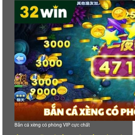
Bắn cá xèng có phòng VIP cực chất