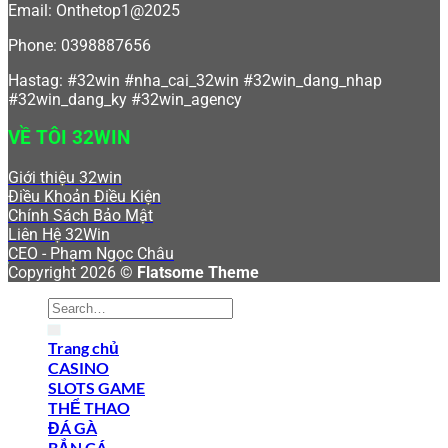
Email:
Onthetop1@2025
Phone: 0398887656
Hastag: #32win #nha_cai_32win #32win_dang_nhap
#32win_dang_ky #32win_agency
VỀ TÔI 32WIN
Giới thiệu 32win
Điều Khoản Điều Kiện
Chính Sách Bảo Mật
Liên Hệ 32Win
CEO - Phạm Ngọc Châu
Copyright 2026 ©
Flatsome Theme
Trang chủ
CASINO
SLOTS GAME
THỂ THAO
ĐÁ GÀ
BẮN CÁ